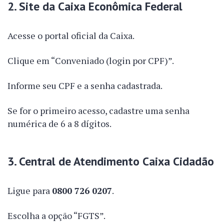
2. Site da Caixa Econômica Federal
Acesse o portal oficial da Caixa.
Clique em “Conveniado (login por CPF)”.
Informe seu CPF e a senha cadastrada.
Se for o primeiro acesso, cadastre uma senha
numérica de 6 a 8 dígitos.
3. Central de Atendimento Caixa Cidadão
Ligue para
0800 726 0207
.
Escolha a opção “FGTS”.