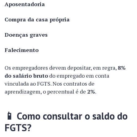
Aposentadoria
Compra da casa própria
Doenças graves
Falecimento
Os empregadores devem depositar, em regra,
8%
do salário bruto
do empregado em conta
vinculada ao FGTS. Nos contratos de
aprendizagem, o percentual é de
2%
.
📱
Como consultar o saldo do
FGTS?