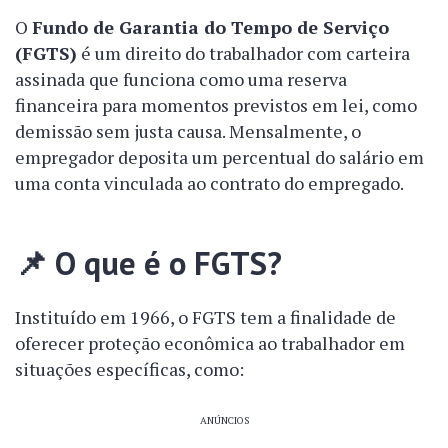
O
Fundo de Garantia do Tempo de Serviço
(FGTS)
é um direito do trabalhador com carteira
assinada que funciona como uma reserva
financeira para momentos previstos em lei, como
demissão sem justa causa. Mensalmente, o
empregador deposita um percentual do salário em
uma conta vinculada ao contrato do empregado.
📌
O que é o FGTS?
Instituído em 1966, o FGTS tem a finalidade de
oferecer proteção econômica ao trabalhador em
situações específicas, como:
ANÚNCIOS