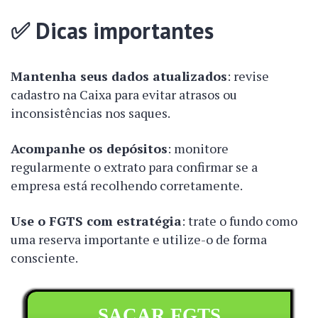
✅
Dicas importantes
Mantenha seus dados atualizados
: revise
cadastro na Caixa para evitar atrasos ou
inconsistências nos saques.
Acompanhe os depósitos
: monitore
regularmente o extrato para confirmar se a
empresa está recolhendo corretamente.
Use o FGTS com estratégia
: trate o fundo como
uma reserva importante e utilize-o de forma
consciente.
SACAR FGTS