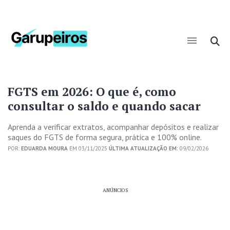
FGTS em 2026: O que é, como
consultar o saldo e quando sacar
Aprenda a verificar extratos, acompanhar depósitos e realizar
saques do FGTS de forma segura, prática e 100% online.
POR:
EDUARDA MOURA
EM 03/11/2025
ÚLTIMA ATUALIZAÇÃO EM:
09/02/2026
ANÚNCIOS