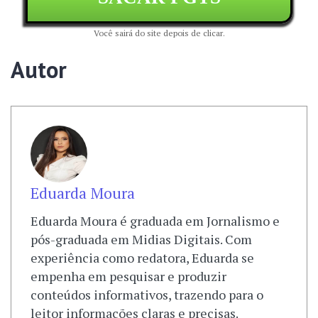
Você sairá do site depois de clicar.
Autor
Eduarda Moura
Eduarda Moura é graduada em Jornalismo e
pós-graduada em Midias Digitais. Com
experiência como redatora, Eduarda se
empenha em pesquisar e produzir
conteúdos informativos, trazendo para o
leitor informações claras e precisas.