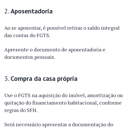
2.
Aposentadoria
Ao se aposentar, é possível retirar o saldo integral
das contas do FGTS.
Apresente o documento de aposentadoria e
documentos pessoais.
3.
Compra da casa própria
Use o FGTS na aquisição do imóvel, amortização ou
quitação do financiamento habitacional, conforme
regras do SFH.
Será necessário apresentar a documentação do