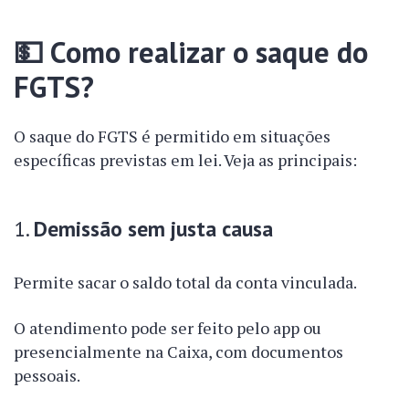
💵
Como realizar o saque do
FGTS?
O saque do FGTS é permitido em situações
específicas previstas em lei. Veja as principais:
1.
Demissão sem justa causa
Permite sacar o saldo total da conta vinculada.
O atendimento pode ser feito pelo app ou
presencialmente na Caixa, com documentos
pessoais.