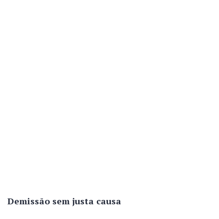
Demissão sem justa causa