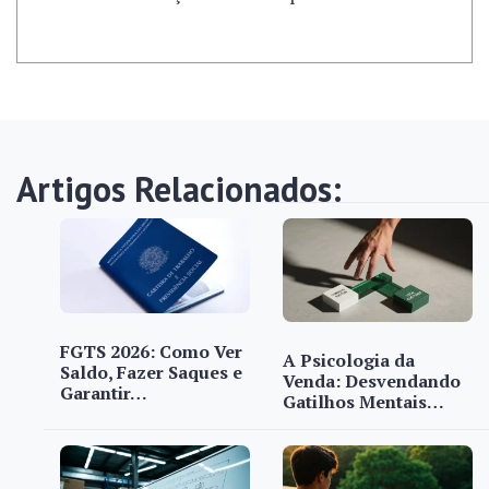
Artigos Relacionados:
FGTS 2026: Como Ver
A Psicologia da
Saldo, Fazer Saques e
Venda: Desvendando
Garantir…
Gatilhos Mentais…