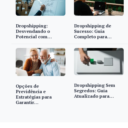
Dropshipping:
Dropshipping de
Desvendando o
Sucesso: Guia
Potencial com…
Completo para…
Dropshipping Sem
Opções de
Segredos: Guia
Previdência e
Atualizado para…
Estratégias para
Garantir…