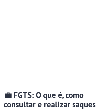
💼
FGTS: O que é, como
consultar e realizar saques