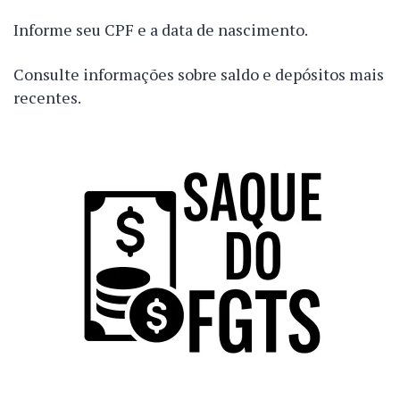
Informe seu CPF e a data de nascimento.
Consulte informações sobre saldo e depósitos mais
recentes.