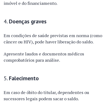
imóvel e do financiamento.
4.
Doenças graves
Em condições de saúde previstas em norma (como
câncer ou HIV), pode haver liberação do saldo.
Apresente laudos e documentos médicos
comprobatórios para análise.
5.
Falecimento
Em caso de óbito do titular, dependentes ou
sucessores legais podem sacar o saldo.