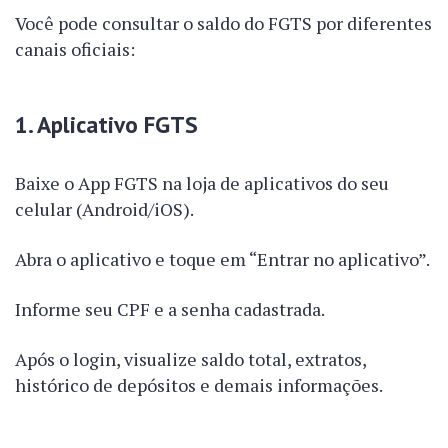
Você pode consultar o saldo do FGTS por diferentes
canais oficiais:
1. Aplicativo FGTS
Baixe o App FGTS na loja de aplicativos do seu
celular (Android/iOS).
Abra o aplicativo e toque em “Entrar no aplicativo”.
Informe seu CPF e a senha cadastrada.
Após o login, visualize saldo total, extratos,
histórico de depósitos e demais informações.