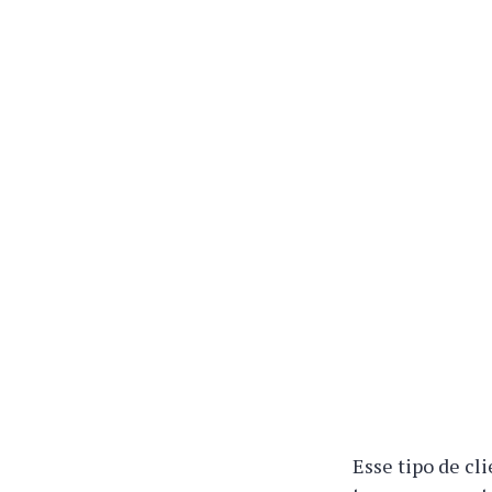
Esse tipo de cl