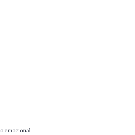
ão emocional