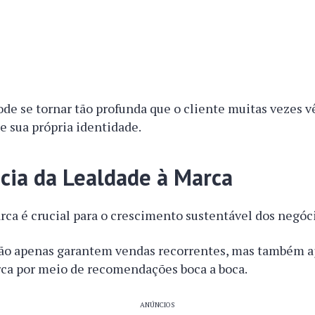
de se tornar tão profunda que o cliente muitas vezes 
 sua própria identidade.
cia da Lealdade à Marca
rca é crucial para o crescimento sustentável dos negóc
 não apenas garantem vendas recorrentes, mas também 
ca por meio de recomendações boca a boca.
ANÚNCIOS