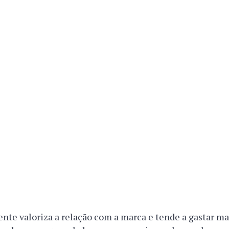
iente valoriza a relação com a marca e tende a gastar ma