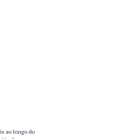
is ao longo do