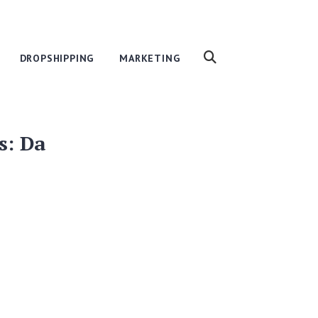
DROPSHIPPING
MARKETING
s: Da