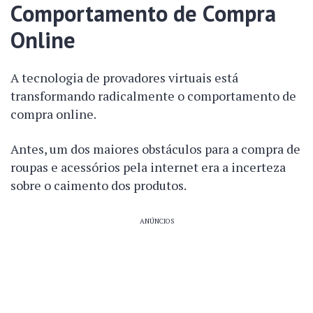
Comportamento de Compra
Online
A tecnologia de provadores virtuais está
transformando radicalmente o comportamento de
compra online.
Antes, um dos maiores obstáculos para a compra de
roupas e acessórios pela internet era a incerteza
sobre o caimento dos produtos.
ANÚNCIOS