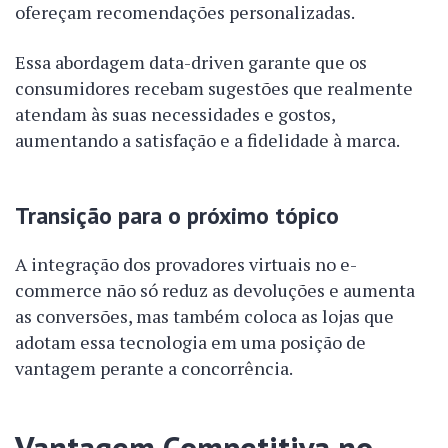
ofereçam recomendações personalizadas.
Essa abordagem data-driven garante que os
consumidores recebam sugestões que realmente
atendam às suas necessidades e gostos,
aumentando a satisfação e a fidelidade à marca.
Transição para o próximo tópico
A integração dos provadores virtuais no e-
commerce não só reduz as devoluções e aumenta
as conversões, mas também coloca as lojas que
adotam essa tecnologia em uma posição de
vantagem perante a concorrência.