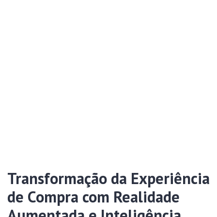
Transformação da Experiência
de Compra com Realidade
Aumentada e Inteligência