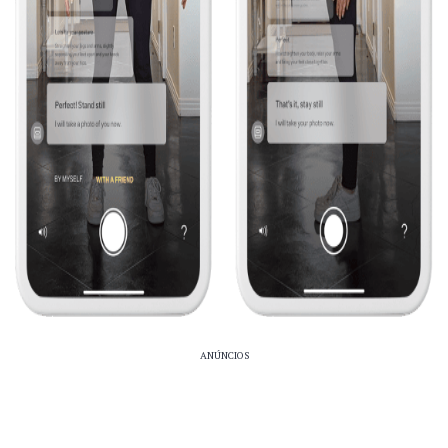
ANÚNCIOS