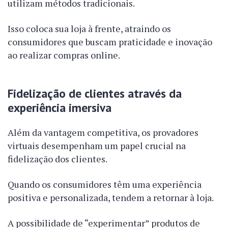
utilizam métodos tradicionais.
Isso coloca sua loja à frente, atraindo os
consumidores que buscam praticidade e inovação
ao realizar compras online.
Fidelização de clientes através da
experiência imersiva
Além da vantagem competitiva, os provadores
virtuais desempenham um papel crucial na
fidelização dos clientes.
Quando os consumidores têm uma experiência
positiva e personalizada, tendem a retornar à loja.
A possibilidade de “experimentar” produtos de