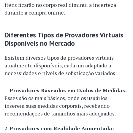
itens ficarão no corpo real diminui a incerteza
durante a compra online.
Diferentes Tipos de Provadores Virtuais
Disponíveis no Mercado
Existem diversos tipos de provadores virtuais
atualmente disponíveis, cada um adaptado a
necessidades e níveis de sofisticação variados:
Provadores Baseados em Dados de Medidas:
Esses são os mais básicos, onde os usuários
inserem suas medidas corporais, recebendo
recomendações de tamanhos mais adequados.
Provadores com Realidade Aumentada: