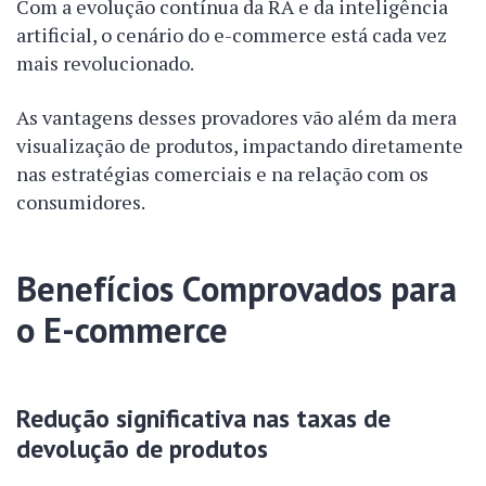
Com a evolução contínua da RA e da inteligência
artificial, o cenário do e-commerce está cada vez
mais revolucionado.
As vantagens desses provadores vão além da mera
visualização de produtos, impactando diretamente
nas estratégias comerciais e na relação com os
consumidores.
Benefícios Comprovados para
o E-commerce
Redução significativa nas taxas de
devolução de produtos