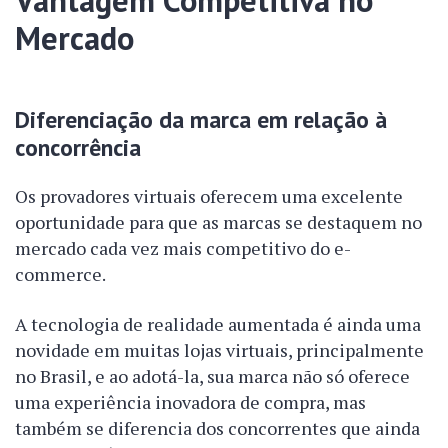
Vantagem Competitiva no
Mercado
Diferenciação da marca em relação à
concorrência
Os provadores virtuais oferecem uma excelente
oportunidade para que as marcas se destaquem no
mercado cada vez mais competitivo do e-
commerce.
A tecnologia de realidade aumentada é ainda uma
novidade em muitas lojas virtuais, principalmente
no Brasil, e ao adotá-la, sua marca não só oferece
uma experiência inovadora de compra, mas
também se diferencia dos concorrentes que ainda