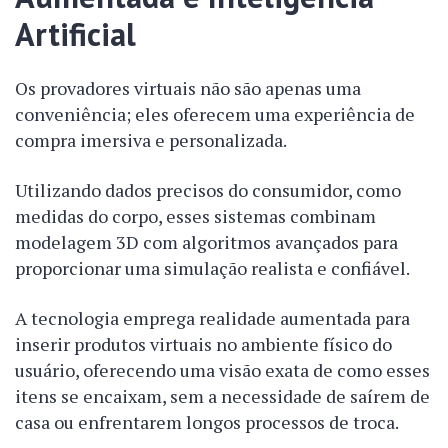
Artificial
Os provadores virtuais não são apenas uma
conveniência; eles oferecem uma experiência de
compra imersiva e personalizada.
Utilizando dados precisos do consumidor, como
medidas do corpo, esses sistemas combinam
modelagem 3D com algoritmos avançados para
proporcionar uma simulação realista e confiável.
A tecnologia emprega realidade aumentada para
inserir produtos virtuais no ambiente físico do
usuário, oferecendo uma visão exata de como esses
itens se encaixam, sem a necessidade de saírem de
casa ou enfrentarem longos processos de troca.