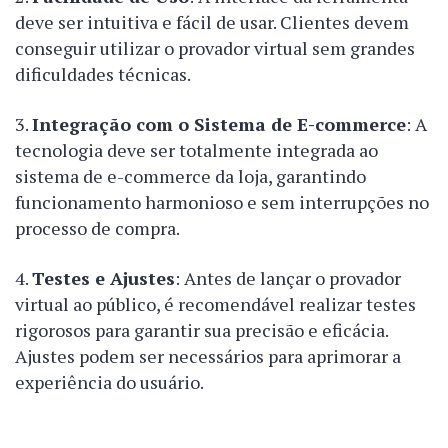
deve ser intuitiva e fácil de usar. Clientes devem
conseguir utilizar o provador virtual sem grandes
dificuldades técnicas.
Integração com o Sistema de E-commerce
: A
tecnologia deve ser totalmente integrada ao
sistema de e-commerce da loja, garantindo
funcionamento harmonioso e sem interrupções no
processo de compra.
Testes e Ajustes
: Antes de lançar o provador
virtual ao público, é recomendável realizar testes
rigorosos para garantir sua precisão e eficácia.
Ajustes podem ser necessários para aprimorar a
experiência do usuário.