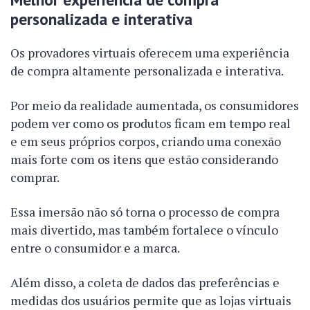
personalizada e interativa
Os provadores virtuais oferecem uma experiência
de compra altamente personalizada e interativa.
Por meio da realidade aumentada, os consumidores
podem ver como os produtos ficam em tempo real
e em seus próprios corpos, criando uma conexão
mais forte com os itens que estão considerando
comprar.
Essa imersão não só torna o processo de compra
mais divertido, mas também fortalece o vínculo
entre o consumidor e a marca.
Além disso, a coleta de dados das preferências e
medidas dos usuários permite que as lojas virtuais