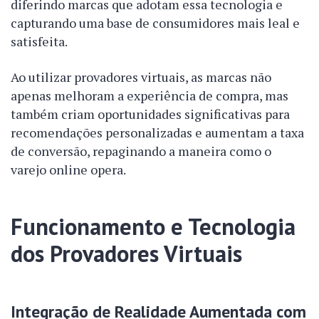
diferindo marcas que adotam essa tecnologia e
capturando uma base de consumidores mais leal e
satisfeita.
Ao utilizar provadores virtuais, as marcas não
apenas melhoram a experiência de compra, mas
também criam oportunidades significativas para
recomendações personalizadas e aumentam a taxa
de conversão, repaginando a maneira como o
varejo online opera.
Funcionamento e Tecnologia
dos Provadores Virtuais
Integração de Realidade Aumentada com