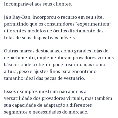
incomparável aos seus clientes.
Já a Ray-Ban, incorporou o recurso em seu site,
permitindo que os consumidores “experimentem”
diferentes modelos de óculos diretamente das
telas de seus dispositivos móveis.
Outras marcas destacadas, como grandes lojas de
departamento, implementaram provadores virtuais
básicos onde o cliente pode inserir dados como
altura, peso e ajustes finos para encontrar o
tamanho ideal das peças de vestuário.
Esses exemplos mostram não apenas a
versatilidade dos provadores virtuais, mas também
sua capacidade de adaptação a diferentes
segmentos e necessidades do mercado.