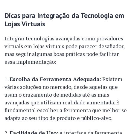
Dicas para Integração da Tecnologia em
Lojas Virtuais
Integrar tecnologias avançadas como provadores
virtuais em lojas virtuais pode parecer desafiador,
mas seguir algumas boas práticas pode facilitar
essa implementação:
Escolha da Ferramenta Adequada
: Existem
várias soluções no mercado, desde aquelas que
usam o cruzamento de medidas até as mais
avançadas que utilizam realidade aumentada. É
fundamental escolher a ferramenta que melhor se
adapta ao seu tipo de produto e público-alvo.
Facilidade de Uso
: A interface da ferramenta