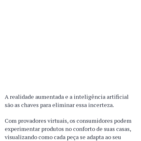
A realidade aumentada e a inteligência artificial
são as chaves para eliminar essa incerteza.
Com provadores virtuais, os consumidores podem
experimentar produtos no conforto de suas casas,
visualizando como cada peça se adapta ao seu