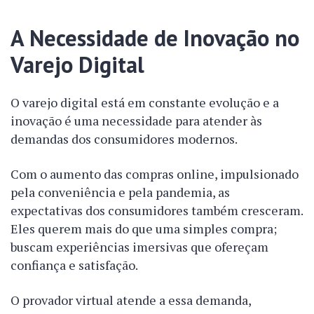
A Necessidade de Inovação no
Varejo Digital
O varejo digital está em constante evolução e a
inovação é uma necessidade para atender às
demandas dos consumidores modernos.
Com o aumento das compras online, impulsionado
pela conveniência e pela pandemia, as
expectativas dos consumidores também cresceram.
Eles querem mais do que uma simples compra;
buscam experiências imersivas que ofereçam
confiança e satisfação.
O provador virtual atende a essa demanda,