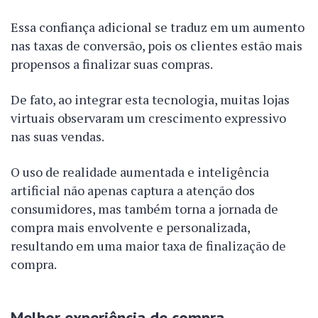
Essa confiança adicional se traduz em um aumento
nas taxas de conversão, pois os clientes estão mais
propensos a finalizar suas compras.
De fato, ao integrar esta tecnologia, muitas lojas
virtuais observaram um crescimento expressivo
nas suas vendas.
O uso de realidade aumentada e inteligência
artificial não apenas captura a atenção dos
consumidores, mas também torna a jornada de
compra mais envolvente e personalizada,
resultando em uma maior taxa de finalização de
compra.
Melhor experiência de compra