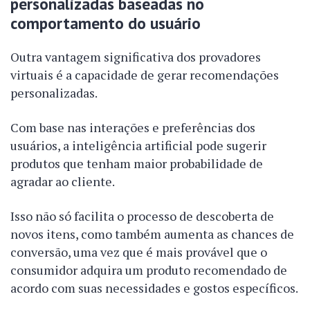
personalizadas baseadas no
comportamento do usuário
Outra vantagem significativa dos provadores
virtuais é a capacidade de gerar recomendações
personalizadas.
Com base nas interações e preferências dos
usuários, a inteligência artificial pode sugerir
produtos que tenham maior probabilidade de
agradar ao cliente.
Isso não só facilita o processo de descoberta de
novos itens, como também aumenta as chances de
conversão, uma vez que é mais provável que o
consumidor adquira um produto recomendado de
acordo com suas necessidades e gostos específicos.