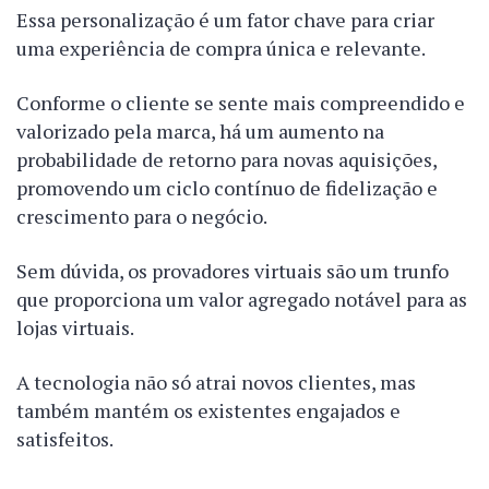
Essa personalização é um fator chave para criar
uma experiência de compra única e relevante.
Conforme o cliente se sente mais compreendido e
valorizado pela marca, há um aumento na
probabilidade de retorno para novas aquisições,
promovendo um ciclo contínuo de fidelização e
crescimento para o negócio.
Sem dúvida, os provadores virtuais são um trunfo
que proporciona um valor agregado notável para as
lojas virtuais.
A tecnologia não só atrai novos clientes, mas
também mantém os existentes engajados e
satisfeitos.