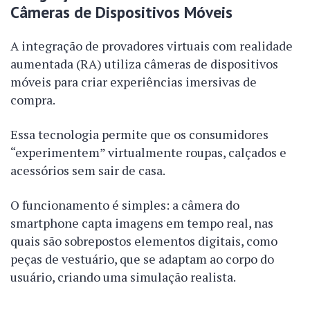
Câmeras de Dispositivos Móveis
A integração de provadores virtuais com realidade
aumentada (RA) utiliza câmeras de dispositivos
móveis para criar experiências imersivas de
compra.
Essa tecnologia permite que os consumidores
“experimentem” virtualmente roupas, calçados e
acessórios sem sair de casa.
O funcionamento é simples: a câmera do
smartphone capta imagens em tempo real, nas
quais são sobrepostos elementos digitais, como
peças de vestuário, que se adaptam ao corpo do
usuário, criando uma simulação realista.