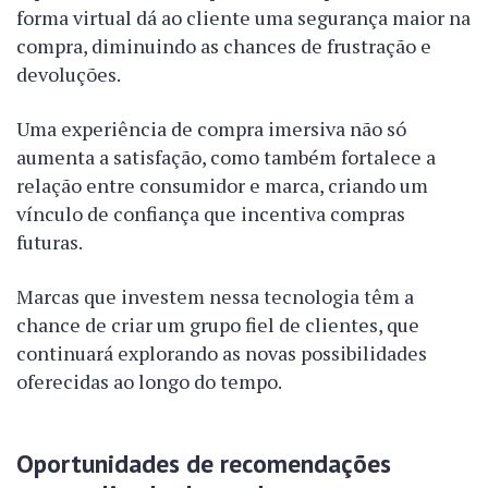
forma virtual dá ao cliente uma segurança maior na
compra, diminuindo as chances de frustração e
devoluções.
Uma experiência de compra imersiva não só
aumenta a satisfação, como também fortalece a
relação entre consumidor e marca, criando um
vínculo de confiança que incentiva compras
futuras.
Marcas que investem nessa tecnologia têm a
chance de criar um grupo fiel de clientes, que
continuará explorando as novas possibilidades
oferecidas ao longo do tempo.
Oportunidades de recomendações