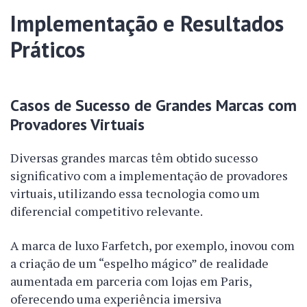
Implementação e Resultados
Práticos
Casos de Sucesso de Grandes Marcas com
Provadores Virtuais
Diversas grandes marcas têm obtido sucesso
significativo com a implementação de provadores
virtuais, utilizando essa tecnologia como um
diferencial competitivo relevante.
A marca de luxo Farfetch, por exemplo, inovou com
a criação de um “espelho mágico” de realidade
aumentada em parceria com lojas em Paris,
oferecendo uma experiência imersiva