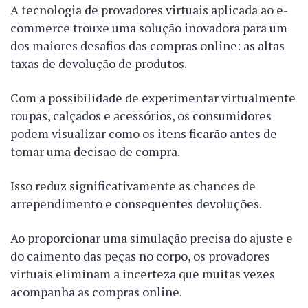
A tecnologia de provadores virtuais aplicada ao e-
commerce trouxe uma solução inovadora para um
dos maiores desafios das compras online: as altas
taxas de devolução de produtos.
Com a possibilidade de experimentar virtualmente
roupas, calçados e acessórios, os consumidores
podem visualizar como os itens ficarão antes de
tomar uma decisão de compra.
Isso reduz significativamente as chances de
arrependimento e consequentes devoluções.
Ao proporcionar uma simulação precisa do ajuste e
do caimento das peças no corpo, os provadores
virtuais eliminam a incerteza que muitas vezes
acompanha as compras online.