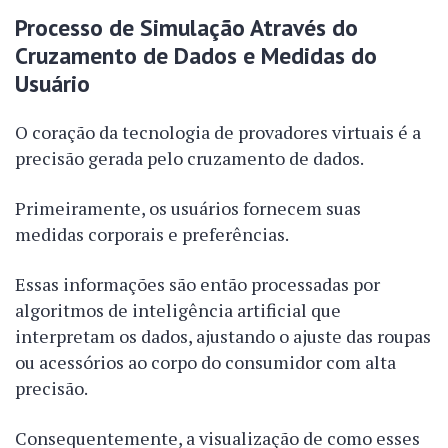
Processo de Simulação Através do
Cruzamento de Dados e Medidas do
Usuário
O coração da tecnologia de provadores virtuais é a
precisão gerada pelo cruzamento de dados.
Primeiramente, os usuários fornecem suas
medidas corporais e preferências.
Essas informações são então processadas por
algoritmos de inteligência artificial que
interpretam os dados, ajustando o ajuste das roupas
ou acessórios ao corpo do consumidor com alta
precisão.
Consequentemente, a visualização de como esses