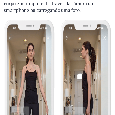
corpo em tempo real, através da câmera do
smartphone ou carregando uma foto.