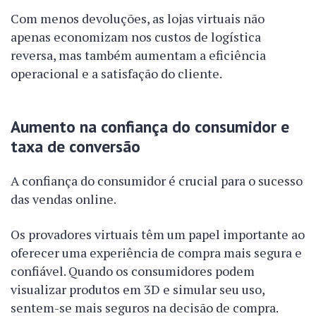
Com menos devoluções, as lojas virtuais não
apenas economizam nos custos de logística
reversa, mas também aumentam a eficiência
operacional e a satisfação do cliente.
Aumento na confiança do consumidor e
taxa de conversão
A confiança do consumidor é crucial para o sucesso
das vendas online.
Os provadores virtuais têm um papel importante ao
oferecer uma experiência de compra mais segura e
confiável. Quando os consumidores podem
visualizar produtos em 3D e simular seu uso,
sentem-se mais seguros na decisão de compra.