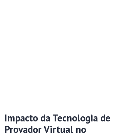
Impacto da Tecnologia de
Provador Virtual no