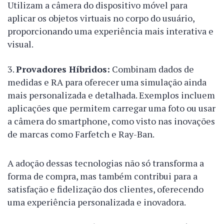
Utilizam a câmera do dispositivo móvel para
aplicar os objetos virtuais no corpo do usuário,
proporcionando uma experiência mais interativa e
visual.
Provadores Híbridos:
Combinam dados de
medidas e RA para oferecer uma simulação ainda
mais personalizada e detalhada. Exemplos incluem
aplicações que permitem carregar uma foto ou usar
a câmera do smartphone, como visto nas inovações
de marcas como Farfetch e Ray-Ban.
A adoção dessas tecnologias não só transforma a
forma de compra, mas também contribui para a
satisfação e fidelização dos clientes, oferecendo
uma experiência personalizada e inovadora.